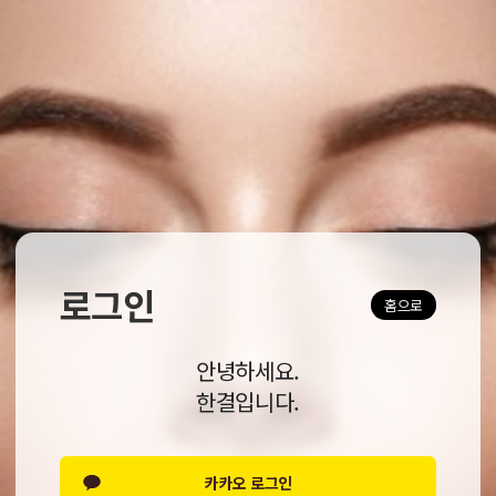
로그인
홈으로
안녕하세요.
한결입니다.
카카오 로그인