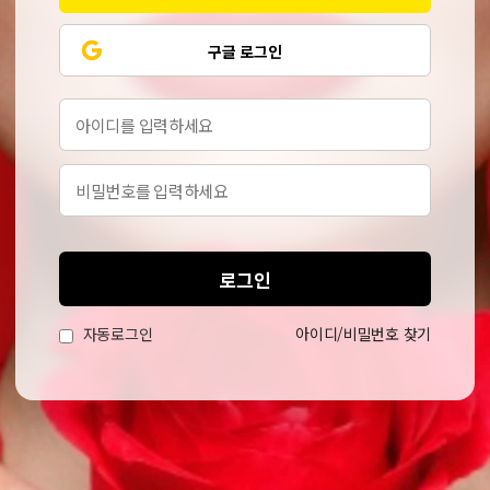
구글 로그인
로그인
자동로그인
아이디/비밀번호 찾기