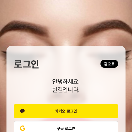
로그인
홈으로
안녕하세요.
한결입니다.
카카오 로그인
구글 로그인