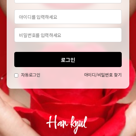
로그인
자동로그인
아이디/비밀번호 찾기